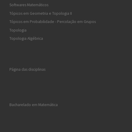
Softwares Matemáticos
Tópicos em Geometria e Topologia II
Tópicos em Probabilidade - Percolação em Grupos
Topologia
Topologia Algébrica
Página das disciplinas
Bacharelado em Matemática