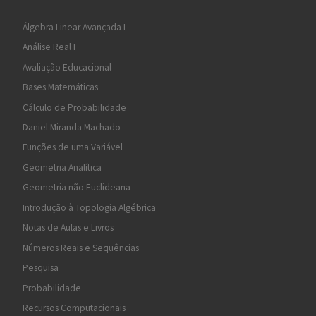
Álgebra Linear Avançada I
Análise Real I
Avaliação Educacional
Bases Matemáticas
Cálculo de Probabilidade
Daniel Miranda Machado
Funções de uma Variável
Geometria Analítica
Geometria não Euclideana
Introdução à Topologia Algébrica
Notas de Aulas e Livros
Números Reais e Sequências
Pesquisa
Probabilidade
Recursos Computacionais