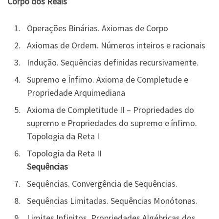
Corpo dos Reais
Operações Binárias. Axiomas de Corpo
Axiomas de Ordem. Números inteiros e racionais
Indução. Sequências definidas recursivamente.
Supremo e Ínfimo. Axioma de Completude e
Propriedade Arquimediana
Axioma de Completitude II – Propriedades do
supremo e Propriedades do supremo e ínfimo.
Topologia da Reta I
Topologia da Reta II
Sequências
Sequências. Convergência de Sequências.
Sequências Limitadas. Sequências Monótonas.
Limites Infinitos. Propriedades Algébricas dos