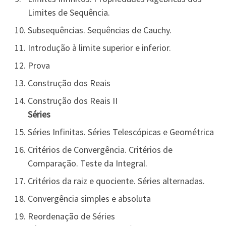
Limites de Sequência.
Subsequências. Sequências de Cauchy.
Introdução à limite superior e inferior.
Prova
Construção dos Reais
Construção dos Reais II
Séries
Séries Infinitas. Séries Telescópicas e Geométrica
Critérios de Convergência. Critérios de
Comparação. Teste da Integral.
Critérios da raiz e quociente. Séries alternadas.
Convergência simples e absoluta
Reordenação de Séries