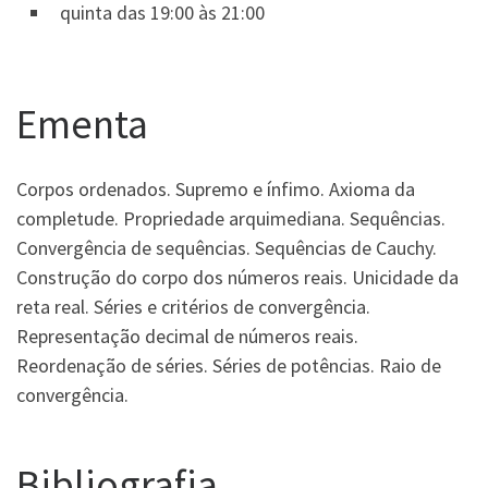
quinta das 19:00 às 21:00
Ementa
Corpos ordenados. Supremo e ínfimo. Axioma da
completude. Propriedade arquimediana. Sequências.
Convergência de sequências. Sequências de Cauchy.
Construção do corpo dos números reais. Unicidade da
reta real. Séries e critérios de convergência.
Representação decimal de números reais.
Reordenação de séries. Séries de potências. Raio de
convergência.
Bibliografia