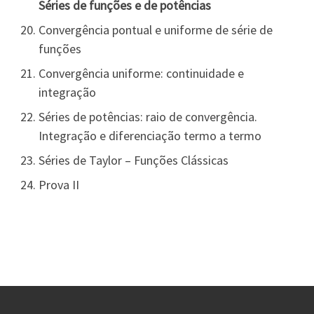
Séries de funções e de potências
Convergência pontual e uniforme de série de
funções
Convergência uniforme: continuidade e
integração
Séries de potências: raio de convergência.
Integração e diferenciação termo a termo
Séries de Taylor – Funções Clássicas
Prova II