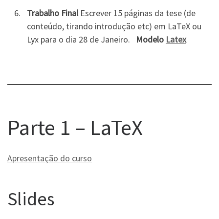
Trabalho Final
Escrever 15 páginas da tese (de
conteúdo, tirando introdução etc) em LaTeX ou
Lyx para o dia 28 de Janeiro.
Modelo
Latex
Parte 1 – LaTeX
Apresentação do curso
Slides