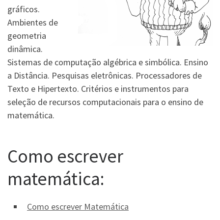
gráficos.
Ambientes de
geometria
dinâmica.
Sistemas de computação algébrica e simbólica. Ensino
a Distância. Pesquisas eletrônicas. Processadores de
Texto e Hipertexto. Critérios e instrumentos para
seleção de recursos computacionais para o ensino de
matemática.
Como escrever
matemática:
Como escrever Matemática