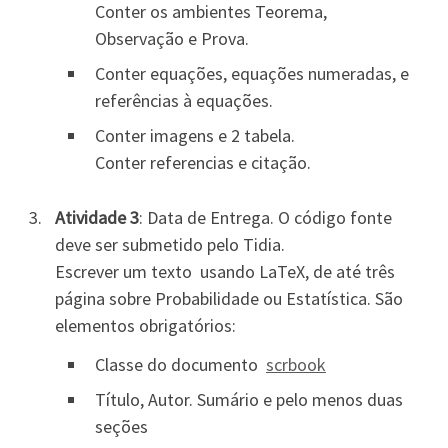
Conter os ambientes Teorema,
Observação e Prova.
Conter equações, equações numeradas, e
referências à equações.
Conter imagens e 2 tabela.
Conter referencias e citação.
Atividade 3
: Data de Entrega. O código fonte
deve ser submetido pelo Tidia.
Escrever um texto usando LaTeX, de até três
página sobre Probabilidade ou Estatística. São
elementos obrigatórios:
Classe do documento
scrbook
Título, Autor. Sumário e pelo menos duas
seções