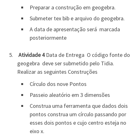
Preparar a construção em geogebra.
Submeter tex bib e arquivo do geogebra.
A data de apresentação será marcada
posteriormente
Atividade 4
Data de Entrega O código fonte do
geogebra deve ser submetido pelo Tidia.
Realizar as seguintes Construções
Círculo dos nove Pontos
Passeio aleatório em 3 dimensões
Construa uma ferramenta que dados dois
pontos construa um círculo passando por
esses dois pontos e cujo centro esteja no
eixo x.