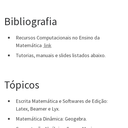
Bibliografia
Recursos Computacionais no Ensino da
Matemática
link
Tutorias, manuais e slides listados abaixo.
Tópicos
Escrita Matemática e Softwares de Edição:
Latex, Beamer e Lyx.
Matemática Dinâmica: Geogebra.