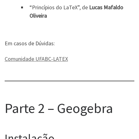
“Princípios do LaTeX”, de
Lucas Mafaldo
Oliveira
Em casos de Dúvidas:
Comunidade UFABC-LATEX
Parte 2 – Geogebra
Instalação