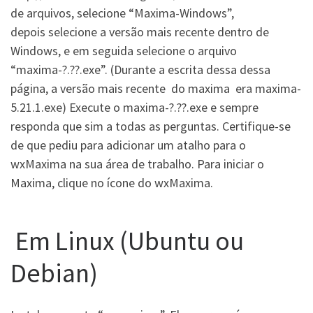
de arquivos, selecione “Maxima-Windows”,
depois selecione a versão mais recente dentro de
Windows, e em seguida selecione o arquivo
“maxima-?.??.exe”. (Durante a escrita dessa dessa
página, a versão mais recente do maxima era maxima-
5.21.1.exe) Execute o maxima-?.??.exe e sempre
responda que sim a todas as perguntas. Certifique-se
de que pediu para adicionar um atalho para o
wxMaxima na sua área de trabalho. Para iniciar o
Maxima, clique no ícone do wxMaxima.
Em Linux (Ubuntu ou
Debian)