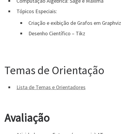
Computação Algébrica: Sage e Maxima
Tópicos Especiais:
Criação e exibição de Grafos em Graphviz
Desenho Científico – Tikz
Temas de Orientação
Lista de Temas e Orientadores
Avaliação