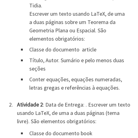
Tidia.
Escrever um texto usando LaTeX, de uma
a duas páginas sobre um Teorema da
Geometria Plana ou Espacial. São
elementos obrigatórios:
Classe do documento article
Título, Autor. Sumário e pelo menos duas
seções
Conter equações, equações numeradas,
letras gregas e referências à equações.
Atividade 2
: Data de Entrega: . Escrever um texto
usando LaTeX, de uma a duas páginas (tema
livre). São elementos obrigatórios:
Classe do documento book