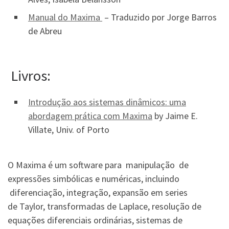
Manual do Maxima
– Traduzido por Jorge Barros
de Abreu
Livros:
Introdução aos sistemas dinâmicos: uma
abordagem prática com Maxima
by Jaime E.
Villate, Univ. of Porto
O Maxima é um software para manipulação de
expressões simbólicas e numéricas, incluindo
diferenciação, integração, expansão em series
de Taylor, transformadas de Laplace, resolução de
equações diferenciais ordinárias, sistemas de