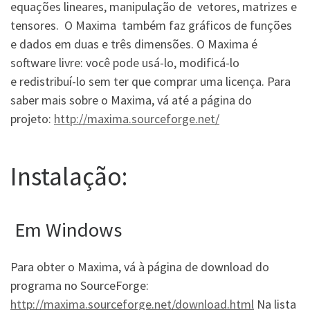
equações lineares, manipulação de vetores, matrizes e
tensores. O Maxima também faz gráficos de funções
e dados em duas e três dimensões. O Maxima é
software livre: você pode usá-lo, modificá-lo
e redistribuí-lo sem ter que comprar uma licença. Para
saber mais sobre o Maxima, vá até a página do
projeto:
http://maxima.sourceforge.net/
Instalação:
Em Windows
Para obter o Maxima, vá à página de download do
programa no SourceForge:
http://maxima.sourceforge.net/download.html
Na lista