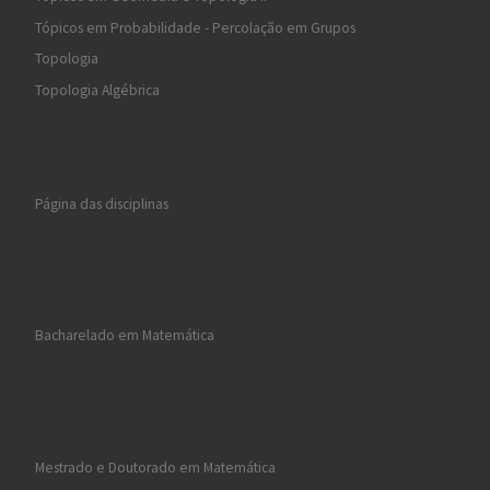
Tópicos em Probabilidade - Percolação em Grupos
Topologia
Topologia Algébrica
Página das disciplinas
Bacharelado em Matemática
Mestrado e Doutorado em Matemática