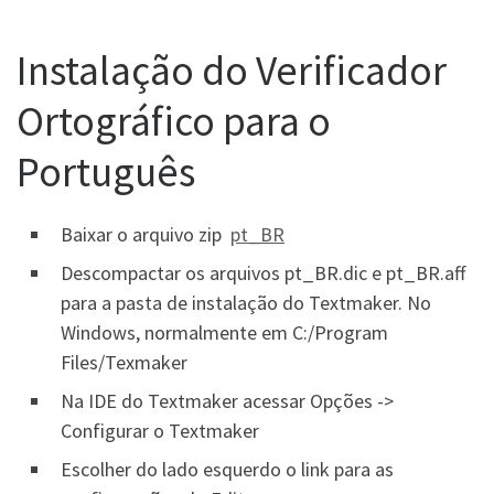
Instalação do Verificador
Ortográfico para o
Português
Baixar o arquivo zip
pt_BR
Descompactar os arquivos pt_BR.dic e pt_BR.aff
para a pasta de instalação do Textmaker. No
Windows, normalmente em C:/Program
Files/Texmaker
Na IDE do Textmaker acessar Opções ->
Configurar o Textmaker
Escolher do lado esquerdo o link para as