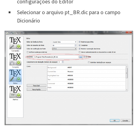
configurações do Editor
Selecionar o arquivo pt_BR.dic para o campo
Dicionário