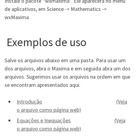
Instale o pacote “wxmaxima”. Ele aparecerá no menu
de aplicativos, em Science -> Mathematics ->
wxMaxima
Exemplos de uso
Salve os arquivos abaixo em uma pasta. Para usar um
dos arquivos, abra o Maxima e em seguida abra um dos
arquivos. Sugerimos usar os arquivos na ordem em que
se encontram apresentados aqui.
Introdução
(Veja
o arquivo como página web)
Equações e Inequações
(Veja
o arquivo como página web)