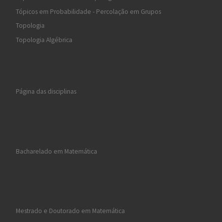
Tópicos em Probabilidade - Percolação em Grupos
Topologia
Topologia Algébrica
Página das disciplinas
Bacharelado em Matemática
Mestrado e Doutorado em Matemática