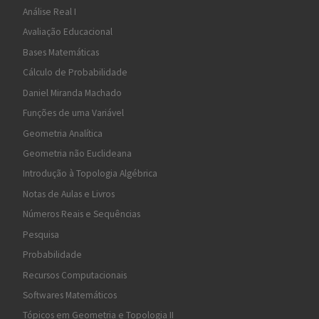
Análise Real I
Avaliação Educacional
Bases Matemáticas
Cálculo de Probabilidade
Daniel Miranda Machado
Funções de uma Variável
Geometria Analítica
Geometria não Euclideana
Introdução à Topologia Algébrica
Notas de Aulas e Livros
Números Reais e Sequências
Pesquisa
Probabilidade
Recursos Computacionais
Softwares Matemáticos
Tópicos em Geometria e Topologia II