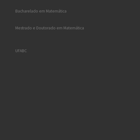
Bacharelado em Matemática
Mestrado e Doutorado em Matemática
UFABC