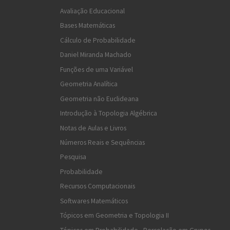
Avaliação Educacional
Bases Matemáticas
Cálculo de Probabilidade
Daniel Miranda Machado
Funções de uma Variável
Geometria Analítica
Geometria não Euclideana
Introdução à Topologia Algébrica
Notas de Aulas e Livros
Números Reais e Sequências
Pesquisa
Probabilidade
Recursos Computacionais
Softwares Matemáticos
Tópicos em Geometria e Topologia II